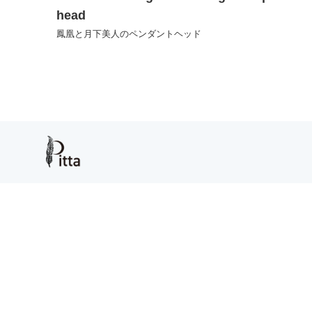
head
鳳凰と月下美人のペンダントヘッド